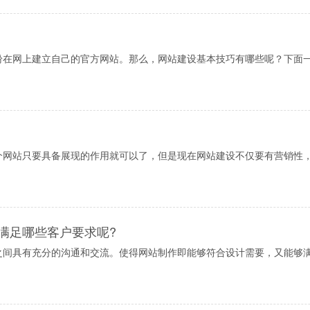
纷在网上建立自己的官方网站。那么，网站建设基本技巧有哪些呢？下面
个网站只要具备展现的作用就可以了，但是现在网站建设不仅要有营销性
满足哪些客户要求呢?
之间具有充分的沟通和交流。使得网站制作即能够符合设计需要，又能够