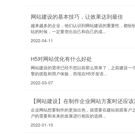
网站建设的基本技巧，让效果达到最佳
越来越多的企业，他们认识到网站建设的重要性，都纷
站的时候，一定要突出自己和自己的成...
2022-04-11
H5对网站优化有什么好处
网站建设的需求已经不想以前那么简单了，之前建设一
擎的抓取和用户体验，而现在H5开发语...
2022-03-07
【网站建设】在制作企业网站方案时还应该
企业网站想要制作的更加出色，就需要在建站前跟客户
户的需要和未来的发展进行相应的选择...
2022-01-10