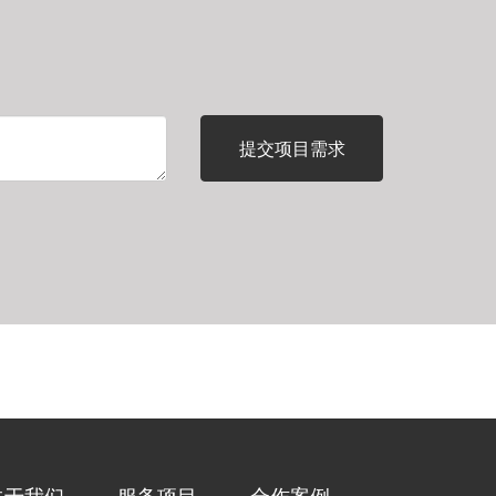
关于我们
服务项目
合作案例