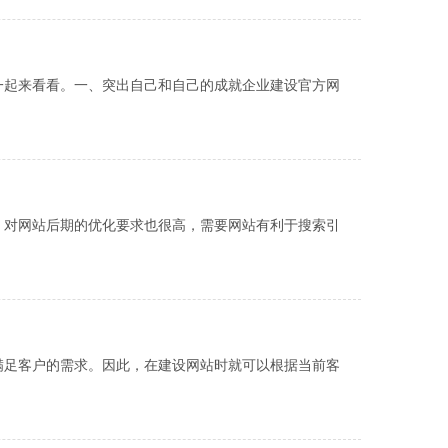
一起来看看。一、突出自己和自己的成就企业建设官方网
，对网站后期的优化要求也很高，需要网站有利于搜索引
满足客户的需求。因此，在建设网站时就可以根据当前客