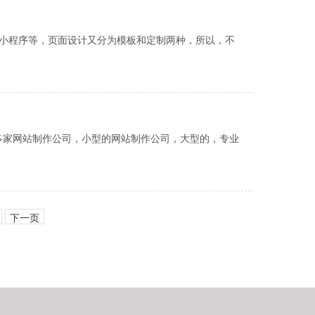
小程序等，页面设计又分为模板和定制两种，所以，不
多家网站制作公司，小型的网站制作公司，大型的，专业
下一页