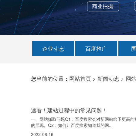
企业动态
百度推广
您当前的位置：
网站首页
>
新闻动态
>
网
速看！建站过程中的常见问题！
一、网站抓取问题Q1：百度搜索会对新网站给予更高的
的展现。Q2：如何让百度搜索知道我的网...
2022-08-16