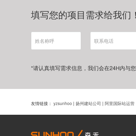
填写您的项目需求给我们
*请认真填写需求信息，我们会在24H内与
友情链接：
yzsunhoo
|
扬州建站公司
|
阿里国际站运营