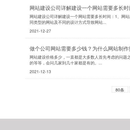
网站建设公司详解建设一个网站需要多长时
网站建设公司详解建设一个网站需要多长时间：1、网
同类型的网站及不同的设计方式导致网站...
2021-12-27
做个公司网站需要多少钱？为什么网站制作
网站建设价格多少，一直都是大多数人首先考虑的问题
的等等，会问几家到几十家都是有的。...
2021-12-13
80条